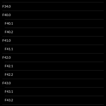
F34.0
F40.0
F40.1
F40.2
F41.0
F41.1
F42.0
F42.1
F42.2
F43.0
F43.1
F43.2