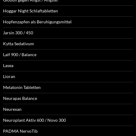
Hoggar Night Schlaftabletten
Hopfenzapfen als Beruhigungsmittel
Jarsin 300 / 450
Kytta Sedativum
Laif 900 / Balance
Lasea
Lioran
Melatonin Tabletten
Neurapas Balance
Neurexan
Neuroplant Aktiv 600 / Novo 300
PADMA NervoTib