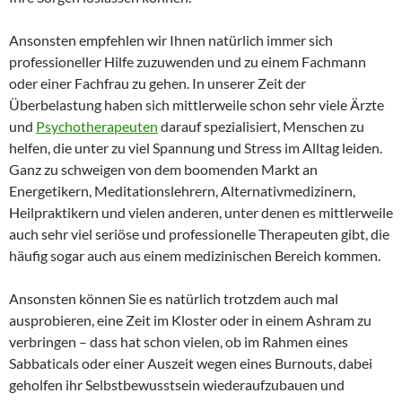
Ansonsten empfehlen wir Ihnen natürlich immer sich
professioneller Hilfe zuzuwenden und zu einem Fachmann
oder einer Fachfrau zu gehen. In unserer Zeit der
Überbelastung haben sich mittlerweile schon sehr viele Ärzte
und
Psychotherapeuten
darauf spezialisiert, Menschen zu
helfen, die unter zu viel Spannung und Stress im Alltag leiden.
Ganz zu schweigen von dem boomenden Markt an
Energetikern, Meditationslehrern, Alternativmedizinern,
Heilpraktikern und vielen anderen, unter denen es mittlerweile
auch sehr viel seriöse und professionelle Therapeuten gibt, die
häufig sogar auch aus einem medizinischen Bereich kommen.
Ansonsten können Sie es natürlich trotzdem auch mal
ausprobieren, eine Zeit im Kloster oder in einem Ashram zu
verbringen – dass hat schon vielen, ob im Rahmen eines
Sabbaticals oder einer Auszeit wegen eines Burnouts, dabei
geholfen ihr Selbstbewusstsein wiederaufzubauen und