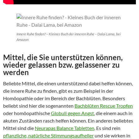
Innere Ruhe finden? – Kleines Buch der inneren Ruhe – Dalai Lama, bei
Amazon
Mittel, die Sie unterstützen können,
wieder gelassen bzw. gelassener zu
werden
Beliebte Mittel, die einen unterstützend dabei helfen können,
die innere Ruhe zu finden, gibt es zum Beispiel in der
Homöopathie oder im Bereich der Bachblüten. Besonders
beliebt sind hier die sogenannten
Bachblüten Rescue Tropfen
oder homöopathische
Globuli gegen Angst
, die einem auch in
akuten Zuständen rasch helfen können. Ein anderes beliebtes
Mittel sind die
Neurapas Balance Tabletten
. Es sind rein
pflanzliche, natürliche Stimmungsaufheller
und sie wirken in