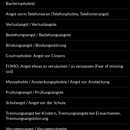
Bacteriophobie)
Angst vorm Telefonieren (Telefonphobie, Telefonierangst)
Verlustangst / Verlustängste
Beziehungsangst / Beziehungsängste
Bindungsangst / Bindungsstörung
Coulrophobie: Angst vor Clowns
FOMO: Angst etwas zu versäumen / zu verpassen (Fear of missing
out)
Mysophobie / Ansteckungsphobie / Angst vor Ansteckung
Prüfungsangst / Prüfungsängste
Schulangst / Angst vor der Schule
Trennungsangst bei Kindern, Trennungsängste bei Erwachsenen,
Trennungsangststörung
Versagensangst / Versagensängste