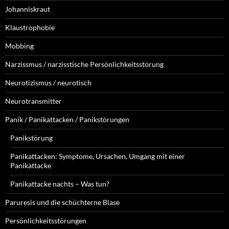
Johanniskraut
Klaustrophobie
Mobbing
Narzissmus / narzisstische Persönlichkeitsstörung
Neurotizismus / neurotisch
Neurotransmitter
Panik / Panikattacken / Panikstörungen
Panikstörung
Panikattacken: Symptome, Ursachen, Umgang mit einer
Panikattacke
Panikattacke nachts – Was tun?
Paruresis und die schüchterne Blase
Persönlichkeitsstörungen