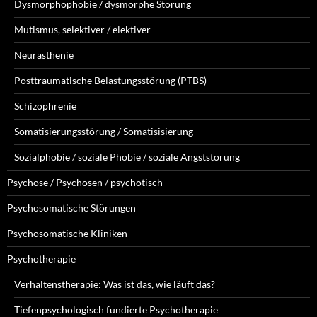
Dysmorphophobie / dysmorphe Störung
Mutismus, selektiver / elektiver
Neurasthenie
Posttraumatische Belastungsstörung (PTBS)
Schizophrenie
Somatisierungsstörung / Somatisisierung
Sozialphobie / soziale Phobie / soziale Angststörung
Psychose / Psychosen / psychotisch
Psychosomatische Störungen
Psychosomatische Kliniken
Psychotherapie
Verhaltenstherapie: Was ist das, wie läuft das?
Tiefenpsychologisch fundierte Psychotherapie