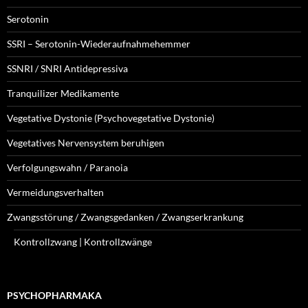
Serotonin
SSRI – Serotonin-Wiederaufnahmehemmer
SSNRI / SNRI Antidepressiva
Tranquilizer Medikamente
Vegetative Dystonie (Psychovegetative Dystonie)
Vegetatives Nervensystem beruhigen
Verfolgungswahn / Paranoia
Vermeidungsverhalten
Zwangsstörung / Zwangsgedanken / Zwangserkrankung
Kontrollzwang | Kontrollzwänge
PSYCHOPHARMAKA