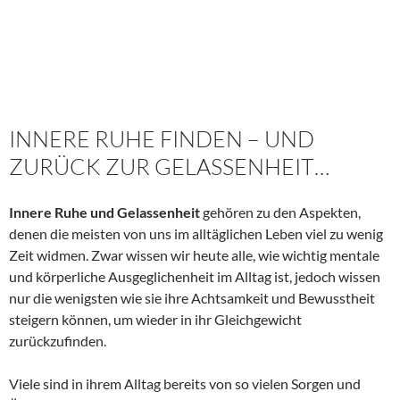
INNERE RUHE FINDEN – UND
ZURÜCK ZUR GELASSENHEIT…
Innere Ruhe und Gelassenheit
gehören zu den Aspekten,
denen die meisten von uns im alltäglichen Leben viel zu wenig
Zeit widmen. Zwar wissen wir heute alle, wie wichtig mentale
und körperliche Ausgeglichenheit im Alltag ist, jedoch wissen
nur die wenigsten wie sie ihre Achtsamkeit und Bewusstheit
steigern können, um wieder in ihr Gleichgewicht
zurückzufinden.
Viele sind in ihrem Alltag bereits von so vielen Sorgen und