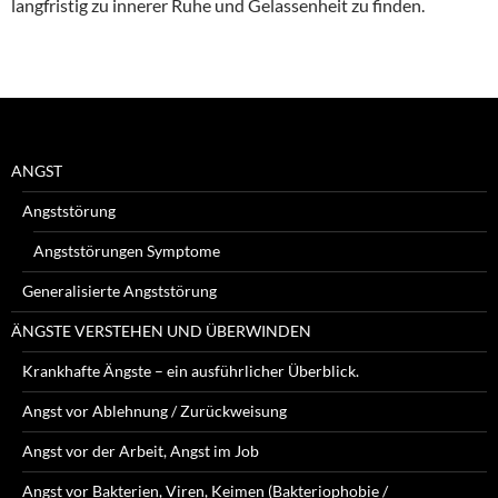
langfristig zu innerer Ruhe und Gelassenheit zu finden.
ANGST
Angststörung
Angststörungen Symptome
Generalisierte Angststörung
ÄNGSTE VERSTEHEN UND ÜBERWINDEN
Krankhafte Ängste – ein ausführlicher Überblick.
Angst vor Ablehnung / Zurückweisung
Angst vor der Arbeit, Angst im Job
Angst vor Bakterien, Viren, Keimen (Bakteriophobie /