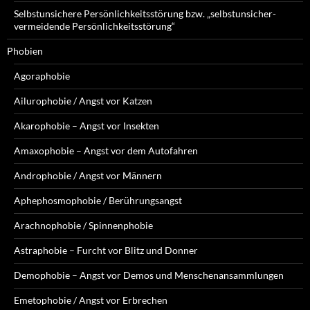
Selbstunsichere Persönlichkeitsstörung bzw. „selbstunsicher-
vermeidende Persönlichkeitsstörung“
Phobien
Agoraphobie
Ailurophobie / Angst vor Katzen
Akarophobie – Angst vor Insekten
Amaxophobie – Angst vor dem Autofahren
Androphobie / Angst vor Männern
Aphephosmophobie / Berührungsangst
Arachnophobie / Spinnenphobie
Astraphobie – Furcht vor Blitz und Donner
Demophobie – Angst vor Demos und Menschenansammlungen
Emetophobie / Angst vor Erbrechen