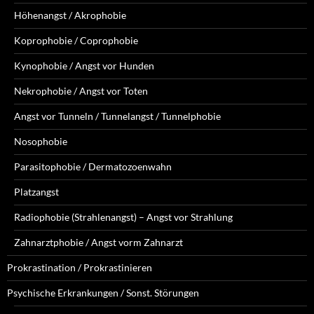
Höhenangst / Akrophobie
Koprophobie / Coprophobie
Kynophobie / Angst vor Hunden
Nekrophobie / Angst vor Toten
Angst vor Tunneln / Tunnelangst / Tunnelphobie
Nosophobie
Parasitophobie / Dermatozoenwahn
Platzangst
Radiophobie (Strahlenangst) – Angst vor Strahlung
Zahnarztphobie / Angst vorm Zahnarzt
Prokrastination / Prokrastinieren
Psychische Erkrankungen / Sonst. Störungen