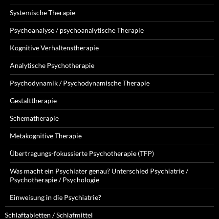
Systemische Therapie
Psychoanalyse / psychoanalytische Therapie
Kognitive Verhaltenstherapie
Analytische Psychotherapie
Psychodynamik / Psychodynamische Therapie
Gestalttherapie
Schematherapie
Metakognitive Therapie
Übertragungs-fokussierte Psychotherapie (TFP)
Was macht ein Psychiater genau? Unterschied Psychiatrie /
Psychotherapie / Psychologie
Einweisung in die Psychiatrie?
Schlaftabletten / Schlafmittel