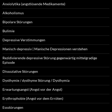
Anxiolytika (angstlösende Medikamente)
Alkoholismus
Bipolare Störungen
Bulimie
Depressive Verstimmungen
Manisch-depressiv | Manische Depressionen verstehen
Rezidivierende depressive Störung gegenwärtig mittelgradige
Episode
Dissoziative Störungen
Dysthymie / dysthyme Störung / Dysthymia
Erwartungsangst (Angst vor der Angst)
Erythrophobie (Angst vor dem Erröten)
Essstörungen