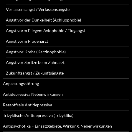
Verlassensangst / Verlassensängste
Angst vor der Dunkelheit (Achluophobie)
Angst vorm Fliegen: Aviophobie / Flugangst
Angst vorm Frauenarzt
Angst vor Krebs (Karzinophobie)
Angst vor Spritze beim Zahnarzt
Zukunftsangst / Zukunftsängste
Anpassungsstörung
Antidepressiva Nebenwirkungen
Rezeptfreie Antidepressiva
Trizyklische Antidepressiva (Trizyklika)
Antipsychotika – Einsatzgebiete, Wirkung, Nebenwirkungen