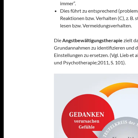
immer“.
Dies führt zu entsprechend (proble
Reaktionen bzw. Verhalten (C), z. B. 
lesen bzw. Vermeidungsverhalten.
Die
Angstbewältigungstherapie
zielt d
Grundannahmen zu identifizieren und du
Einstellungen zu ersetzen. (Vgl. Lieb et a
und Psychotherapie;2011, S. 101).