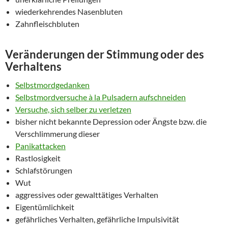
wiederkehrendes Nasenbluten
Zahnfleischbluten
Veränderungen der Stimmung oder des
Verhaltens
Selbstmordgedanken
Selbstmordversuche à la Pulsadern aufschneiden
Versuche, sich selber zu verletzen
bisher nicht bekannte Depression oder Ängste bzw. die
Verschlimmerung dieser
Panikattacken
Rastlosigkeit
Schlafstörungen
Wut
aggressives oder gewalttätiges Verhalten
Eigentümlichkeit
gefährliches Verhalten, gefährliche Impulsivität