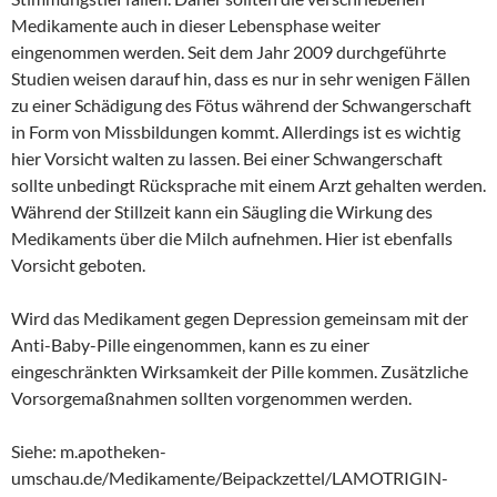
Medikamente auch in dieser Lebensphase weiter
eingenommen werden. Seit dem Jahr 2009 durchgeführte
Studien weisen darauf hin, dass es nur in sehr wenigen Fällen
zu einer Schädigung des Fötus während der Schwangerschaft
in Form von Missbildungen kommt. Allerdings ist es wichtig
hier Vorsicht walten zu lassen. Bei einer Schwangerschaft
sollte unbedingt Rücksprache mit einem Arzt gehalten werden.
Während der Stillzeit kann ein Säugling die Wirkung des
Medikaments über die Milch aufnehmen. Hier ist ebenfalls
Vorsicht geboten.
Wird das Medikament gegen Depression gemeinsam mit der
Anti-Baby-Pille eingenommen, kann es zu einer
eingeschränkten Wirksamkeit der Pille kommen. Zusätzliche
Vorsorgemaßnahmen sollten vorgenommen werden.
Siehe: m.apotheken-
umschau.de/Medikamente/Beipackzettel/LAMOTRIGIN-