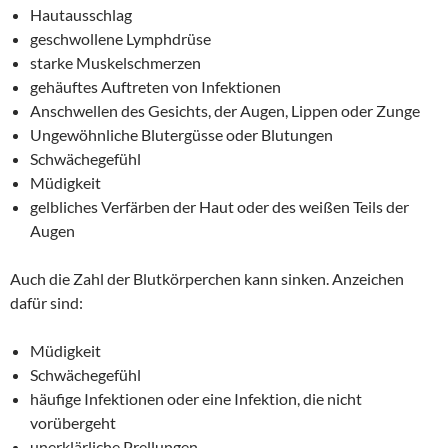
Hautausschlag
geschwollene Lymphdrüse
starke Muskelschmerzen
gehäuftes Auftreten von Infektionen
Anschwellen des Gesichts, der Augen, Lippen oder Zunge
Ungewöhnliche Blutergüsse oder Blutungen
Schwächegefühl
Müdigkeit
gelbliches Verfärben der Haut oder des weißen Teils der
Augen
Auch die Zahl der Blutkörperchen kann sinken. Anzeichen
dafür sind:
Müdigkeit
Schwächegefühl
häufige Infektionen oder eine Infektion, die nicht
vorübergeht
unerklärliche Prellungen