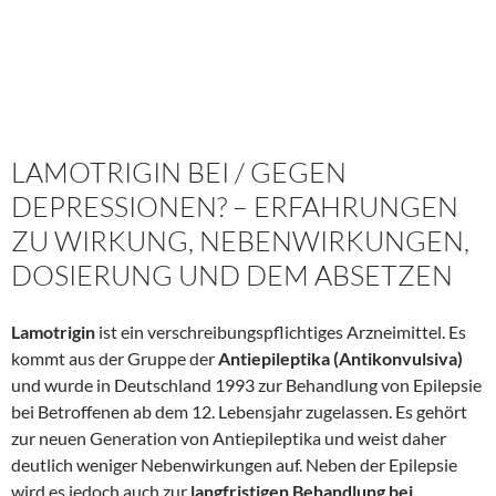
LAMOTRIGIN BEI / GEGEN
DEPRESSIONEN? – ERFAHRUNGEN
ZU WIRKUNG, NEBENWIRKUNGEN,
DOSIERUNG UND DEM ABSETZEN
Lamotrigin
ist ein verschreibungspflichtiges Arzneimittel. Es
kommt aus der Gruppe der
Antiepileptika (Antikonvulsiva)
und wurde in Deutschland 1993 zur Behandlung von Epilepsie
bei Betroffenen ab dem 12. Lebensjahr zugelassen. Es gehört
zur neuen Generation von Antiepileptika und weist daher
deutlich weniger Nebenwirkungen auf. Neben der Epilepsie
wird es jedoch auch zur
langfristigen Behandlung bei