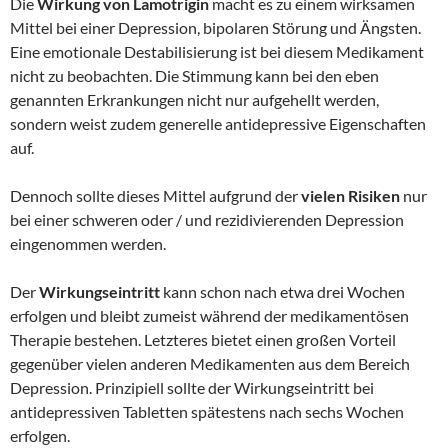
Die
Wirkung von Lamotrigin
macht es zu einem wirksamen
Mittel bei einer Depression, bipolaren Störung und Ängsten.
Eine emotionale Destabilisierung ist bei diesem Medikament
nicht zu beobachten. Die Stimmung kann bei den eben
genannten Erkrankungen nicht nur aufgehellt werden,
sondern weist zudem generelle antidepressive Eigenschaften
auf.
Dennoch sollte dieses Mittel aufgrund der
vielen Risiken
nur
bei einer schweren oder / und rezidivierenden Depression
eingenommen werden.
Der
Wirkungseintritt
kann schon nach etwa drei Wochen
erfolgen und bleibt zumeist während der medikamentösen
Therapie bestehen. Letzteres bietet einen großen Vorteil
gegenüber vielen anderen Medikamenten aus dem Bereich
Depression. Prinzipiell sollte der Wirkungseintritt bei
antidepressiven Tabletten spätestens nach sechs Wochen
erfolgen.