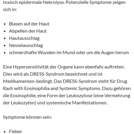
toxisch epidermale Nekrolyse. Potenzielle Symptome zeigen
sich in:
Blasen auf der Haut
Abpellen der Haut
Hautausschlag
Nesselausschlag
schmerzhafte Wunden im Mund oder um die Augen herum
Eine Hypersensitivität der Organe kann ebenfalls auftreten.
Dies wird als DRESS-Syndrom bezeichnet und ist
Medikamenten-bedingt. Das DRESS-Syndrom steht für Drug
Rash with Eosinophilia and Systemic Symptoms. Dazu gehören
die Eosinophilie, eine Form der Leukozytose (eine Vermehrung
der Leukozyten) und systemische Manifestationen.
Symptome können sein:
Fieber