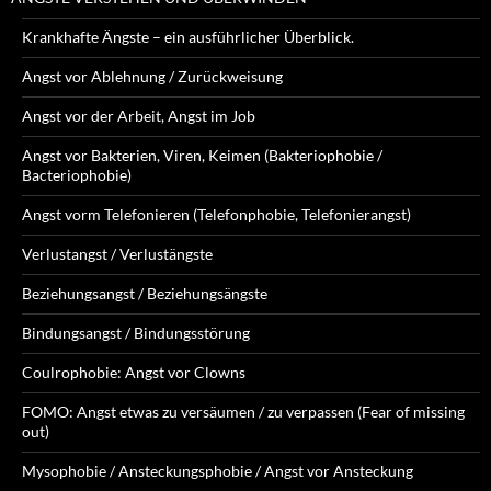
Krankhafte Ängste – ein ausführlicher Überblick.
Angst vor Ablehnung / Zurückweisung
Angst vor der Arbeit, Angst im Job
Angst vor Bakterien, Viren, Keimen (Bakteriophobie /
Bacteriophobie)
Angst vorm Telefonieren (Telefonphobie, Telefonierangst)
Verlustangst / Verlustängste
Beziehungsangst / Beziehungsängste
Bindungsangst / Bindungsstörung
Coulrophobie: Angst vor Clowns
FOMO: Angst etwas zu versäumen / zu verpassen (Fear of missing
out)
Mysophobie / Ansteckungsphobie / Angst vor Ansteckung