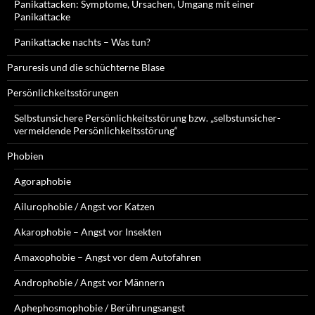
Panikattacken: Symptome, Ursachen, Umgang mit einer
Panikattacke
Panikattacke nachts – Was tun?
Paruresis und die schüchterne Blase
Persönlichkeitsstörungen
Selbstunsichere Persönlichkeitsstörung bzw. „selbstunsicher-
vermeidende Persönlichkeitsstörung“
Phobien
Agoraphobie
Ailurophobie / Angst vor Katzen
Akarophobie – Angst vor Insekten
Amaxophobie – Angst vor dem Autofahren
Androphobie / Angst vor Männern
Aphephosmophobie / Berührungsangst