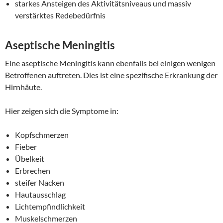
starkes Ansteigen des Aktivitätsniveaus und massiv
verstärktes Redebedürfnis
Aseptische Meningitis
Eine aseptische Meningitis kann ebenfalls bei einigen wenigen
Betroffenen auftreten. Dies ist eine spezifische Erkrankung der
Hirnhäute.
Hier zeigen sich die Symptome in:
Kopfschmerzen
Fieber
Übelkeit
Erbrechen
steifer Nacken
Hautausschlag
Lichtempfindlichkeit
Muskelschmerzen