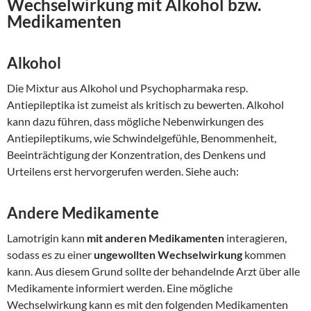
Wechselwirkung mit Alkohol bzw.
Medikamenten
Alkohol
Die Mixtur aus Alkohol und Psychopharmaka resp.
Antiepileptika ist zumeist als kritisch zu bewerten. Alkohol
kann dazu führen, dass mögliche Nebenwirkungen des
Antiepileptikums, wie Schwindelgefühle, Benommenheit,
Beeinträchtigung der Konzentration, des Denkens und
Urteilens erst hervorgerufen werden. Siehe auch:
Andere Medikamente
Lamotrigin kann
mit anderen Medikamenten
interagieren,
sodass es zu einer
ungewollten Wechselwirkung
kommen
kann. Aus diesem Grund sollte der behandelnde Arzt über alle
Medikamente informiert werden. Eine mögliche
Wechselwirkung kann es mit den folgenden Medikamenten