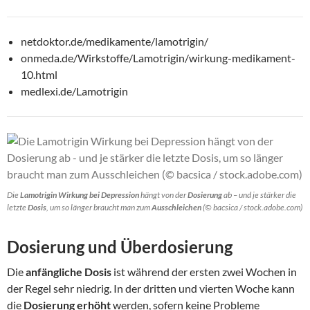
netdoktor.de/medikamente/lamotrigin/
onmeda.de/Wirkstoffe/Lamotrigin/wirkung-medikament-
10.html
medlexi.de/Lamotrigin
Die
Lamotrigin Wirkung bei Depression
hängt von der
Dosierung
ab – und je stärker die
letzte
Dosis
, um so länger braucht man zum
Ausschleichen
(© bacsica / stock.adobe.com)
Dosierung und Überdosierung
Die
anfängliche Dosis
ist während der ersten zwei Wochen in
der Regel sehr niedrig. In der dritten und vierten Woche kann
die
Dosierung erhöht
werden, sofern keine Probleme