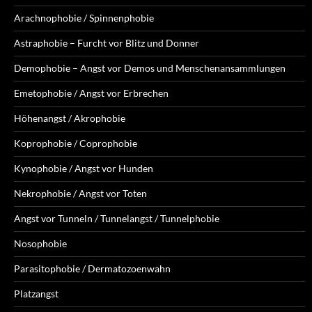
Arachnophobie / Spinnenphobie
Astraphobie – Furcht vor Blitz und Donner
Demophobie – Angst vor Demos und Menschenansammlungen
Emetophobie / Angst vor Erbrechen
Höhenangst / Akrophobie
Koprophobie / Coprophobie
Kynophobie / Angst vor Hunden
Nekrophobie / Angst vor Toten
Angst vor Tunneln / Tunnelangst / Tunnelphobie
Nosophobie
Parasitophobie / Dermatozoenwahn
Platzangst