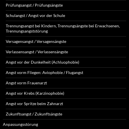
Prüfungsangst / Prüfungsängste
Schulangst / Angst vor der Schule
Trennungsangst bei Kindern, Trennungsängste bei Erwachsenen,
Trennungsangststörung
Versagensangst / Versagensängste
Verlassensangst / Verlassensängste
Angst vor der Dunkelheit (Achluophobie)
Angst vorm Fliegen: Aviophobie / Flugangst
Angst vorm Frauenarzt
Angst vor Krebs (Karzinophobie)
Angst vor Spritze beim Zahnarzt
Zukunftsangst / Zukunftsängste
Anpassungsstörung