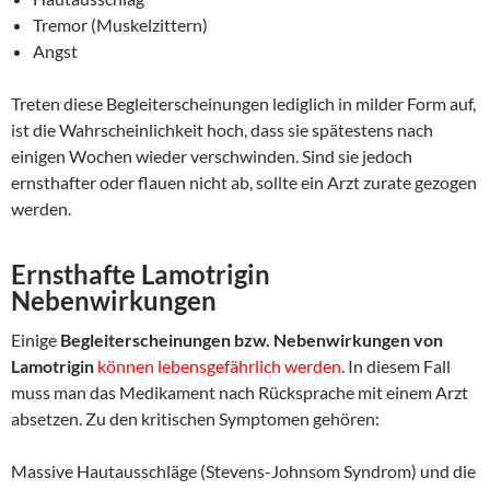
Tremor (Muskelzittern)
Angst
Treten diese Begleiterscheinungen lediglich in milder Form auf,
ist die Wahrscheinlichkeit hoch, dass sie spätestens nach
einigen Wochen wieder verschwinden. Sind sie jedoch
ernsthafter oder flauen nicht ab, sollte ein Arzt zurate gezogen
werden.
Ernsthafte Lamotrigin
Nebenwirkungen
Einige
Begleiterscheinungen bzw. Nebenwirkungen von
Lamotrigin
können lebensgefährlich werden
. In diesem Fall
muss man das Medikament nach Rücksprache mit einem Arzt
absetzen. Zu den kritischen Symptomen gehören:
Massive Hautausschläge (Stevens-Johnsom Syndrom) und die