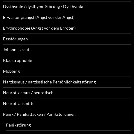
Dysthymie / dysthyme Störung / Dysthymia
Erwartungsangst (Angst vor der Angst)
Erythrophobie (Angst vor dem Erröten)
Essstörungen
Johanniskraut
Klaustrophobie
Mobbing
Narzissmus / narzisstische Persönlichkeitsstörung
Neurotizismus / neurotisch
Neurotransmitter
Panik / Panikattacken / Panikstörungen
Panikstörung