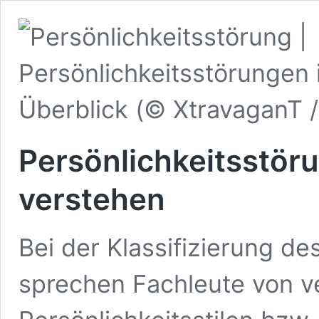
Persönlichkeitsstör
verstehen
Bei der Klassifizierung des
sprechen Fachleute von v